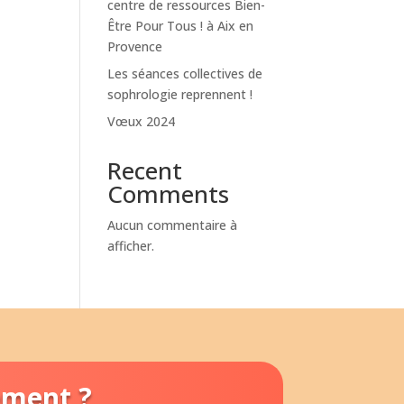
centre de ressources Bien-
Être Pour Tous ! à Aix en
Provence
Les séances collectives de
sophrologie reprennent !
Vœux 2024
Recent
Comments
Aucun commentaire à
afficher.
ement ?