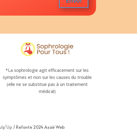
Envoi
*La sophrologie agit efficacement sur les
symptômes et non sur les causes du trouble
(elle ne se substitue pas à un traitement
médical)
ulp’Up
/ Refonte 2024 Asaë Web