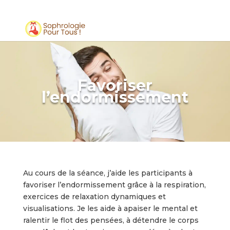
Favoriser
l’endormissement
Au cours de la séance, j’aide les participants à
favoriser l’endormissement grâce à la respiration,
exercices de relaxation dynamiques et
visualisations. Je les aide à apaiser le mental et
ralentir le flot des pensées, à détendre le corps