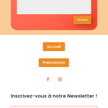
Envoi
Accueil
Prestations
Inscrivez-vous à notre Newsletter !