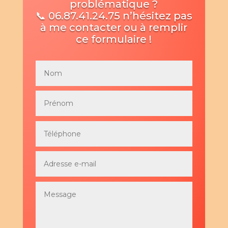
problématique ?
📞 06.87.41.24.75 n’hésitez pas
à me contacter ou à remplir
ce formulaire !