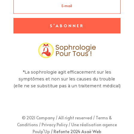
S'ABONNER
*La sophrologie agit efficacement sur les
symptômes et non sur les causes du trouble
(elle ne se substitue pas à un traitement médical)
© 2021 Company / All right reserved /
Terms &
Conditions
/
Privacy Policy
/
Une réalisation agence
Poulp’Up
/ Refonte 2024 Asaë Web